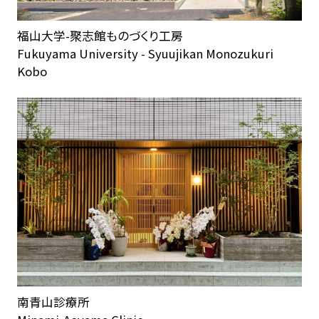
福山大学-聚志館ものづくり工房
Fukuyama University - Syuujikan Monozukuri
Kobo
南青山診療所