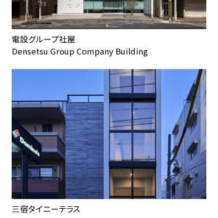
電設グループ社屋
Densetsu Group Company Building
三宿タイニーテラス