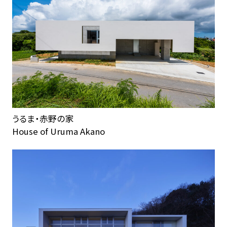
うるま・赤野の家
House of Uruma Akano