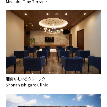
Mishuku Tiny Terrace
湘南いしぐろクリニック
Shonan Ishiguro Clinic