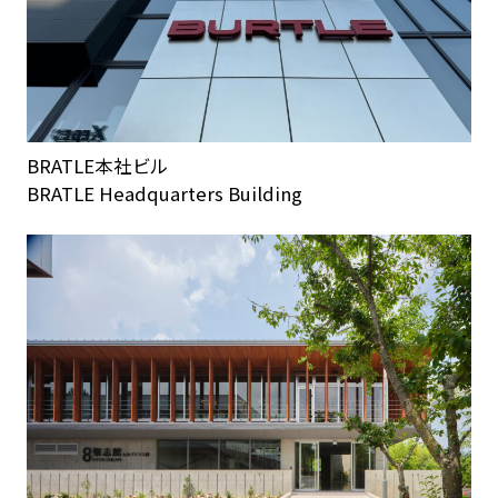
BRATLE本社ビル
BRATLE Headquarters Building