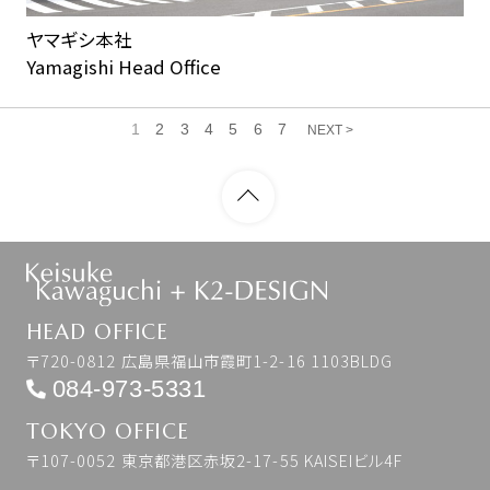
ヤマギシ本社
Yamagishi Head Office
1
2
3
4
5
6
7
NEXT >
HEAD OFFICE
〒720-0812 広島県福山市霞町1-2-16 1103BLDG
084-973-5331
TOKYO OFFICE
〒107-0052 東京都港区赤坂2-17-55 KAISEIビル4F