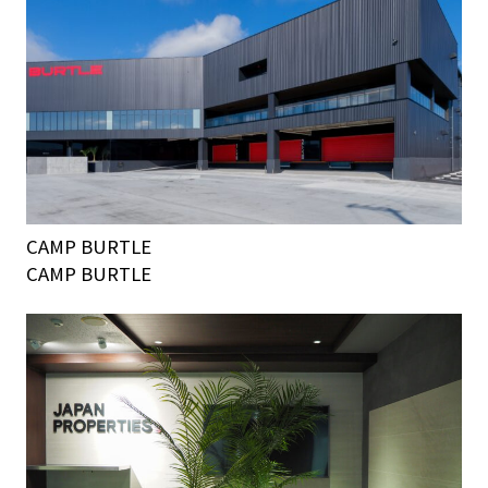
CAMP BURTLE
CAMP BURTLE