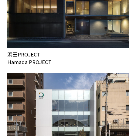
浜田PROJECT
Hamada PROJECT