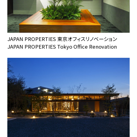
JAPAN PROPERTIES 東京オフィスリノベーション
JAPAN PROPERTIES Tokyo Office Renovation