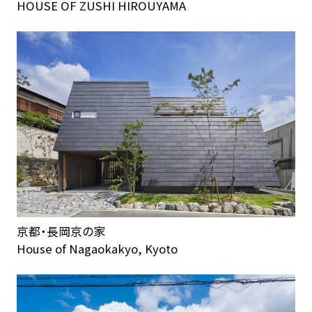
HOUSE OF ZUSHI HIROUYAMA
京都・長岡京の家
House of Nagaokakyo, Kyoto