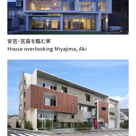
安芸・宮島を臨む家
House overlooking Miyajima, Aki