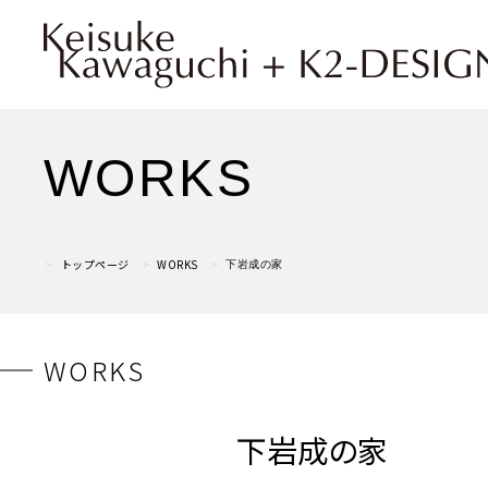
WORKS
トップページ
WORKS
下岩成の家
WORKS
下岩成の家