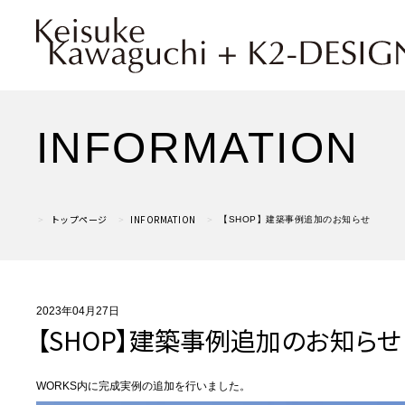
INFORMATION
トップページ
INFORMATION
【SHOP】建築事例追加のお知らせ
2023年04月27日
【SHOP】建築事例追加のお知らせ
WORKS内に完成実例の追加を行いました。