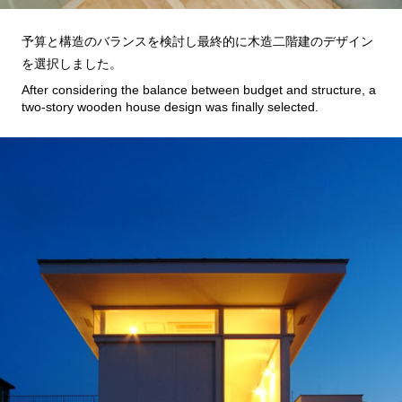
予算と構造のバランスを検討し最終的に木造二階建のデザイン
を選択しました。
After considering the balance between budget and structure, a
two-story wooden house design was finally selected.