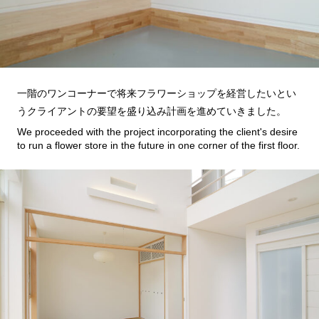
一階のワンコーナーで将来フラワーショップを経営したいとい
うクライアントの要望を盛り込み計画を進めていきました。
We proceeded with the project incorporating the client's desire
to run a flower store in the future in one corner of the first floor.