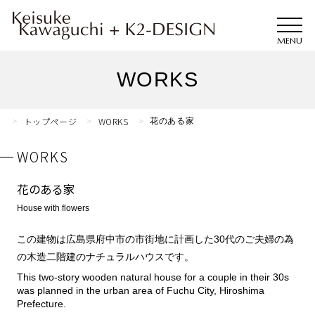
WORKS
トップページ
WORKS
花のある家
WORKS
花のある家
House with flowers
この建物は広島県府中市の市街地に計画した30代のご夫婦の為
の木造二階建のナチュラルハウスです。
This two-story wooden natural house for a couple in their 30s
was planned in the urban area of Fuchu City, Hiroshima
Prefecture.