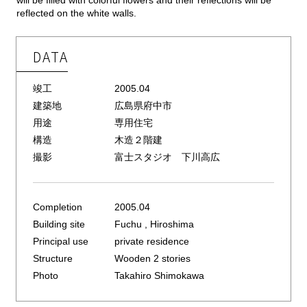
reflected on the white walls.
DATA
竣工
2005.04
建築地
広島県府中市
用途
専用住宅
構造
木造２階建
撮影
富士スタジオ 下川高広
Completion
2005.04
Building site
Fuchu , Hiroshima
Principal use
private residence
Structure
Wooden 2 stories
Photo
Takahiro Shimokawa