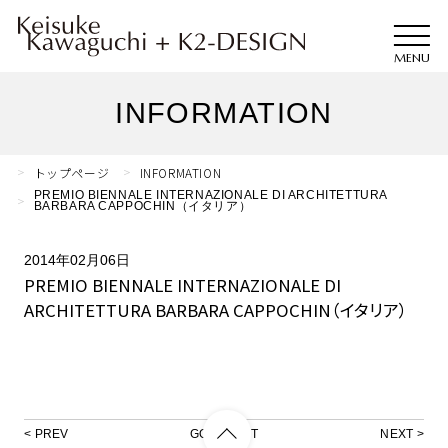
INFORMATION
トップページ
INFORMATION
PREMIO BIENNALE INTERNAZIONALE DI ARCHITETTURA
BARBARA CAPPOCHIN（イタリア）
2014年02月06日
PREMIO BIENNALE INTERNAZIONALE DI
ARCHITETTURA BARBARA CAPPOCHIN（イタリア）
PREV
GO TO LIST
NEXT