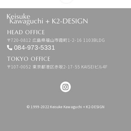
HEAD OFFICE
〒720-0812 広島県福山市霞町1-2-16 1103BLDG
084-973-5331
TOKYO OFFICE
〒107-0052 東京都港区赤坂2-17-55 KAISEIビル4F
© 1999-2022 Keisuke Kawaguchi + K2-DESIGN