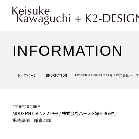
INFORMATION
トップページ
INFORMATION
MODERN LIVING 229号 / 株式会社ハ
2016年10月06日
MODERN LIVING 229号 / 株式会社ハースト婦人画報社
掲載事例：鎌倉の家