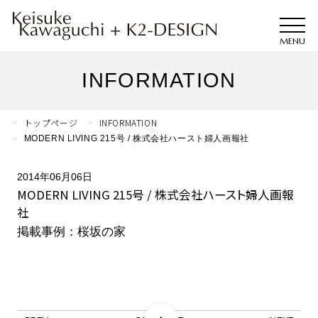
INFORMATION
トップページ
INFORMATION
MODERN LIVING 215号 / 株式会社ハースト婦人画報社
2014年06月06日
MODERN LIVING 215号 / 株式会社ハースト婦人画報
社
掲載事例：桜坂の家