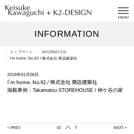
INFORMATION
トップページ
INFORMATION
I'm home. No.92 / 株式会社 商店建築社
2018年01月06日
I’m home. No.92 / 株式会社 商店建築社
掲載事例：Takamatsu STOREHOUSE / 神ケ谷の家
PREV
GO TO LIST
NEXT