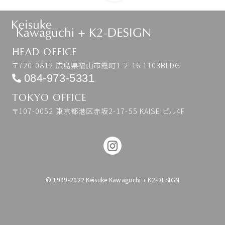
HEAD OFFICE
〒720-0812 広島県福山市霞町1-2-16 1103BLDG
084-973-5331
TOKYO OFFICE
〒107-0052 東京都港区赤坂2-17-55 KAISEIビル4F
© 1999-2022 Keisuke Kawaguchi + K2-DESIGN