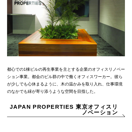
都心での1棟ビルの再生事業を主とする企業のオフィスリノベー
ション事業。都会のビル群の中で働くオフィスワーカー。彼ら
が少しでも心休まるように、木の温かみを取り入れ、仕事環境
のなかでも緑が寄り添うような空間を目指した。
JAPAN PROPERTIES 東京オフィスリ
ノベーション