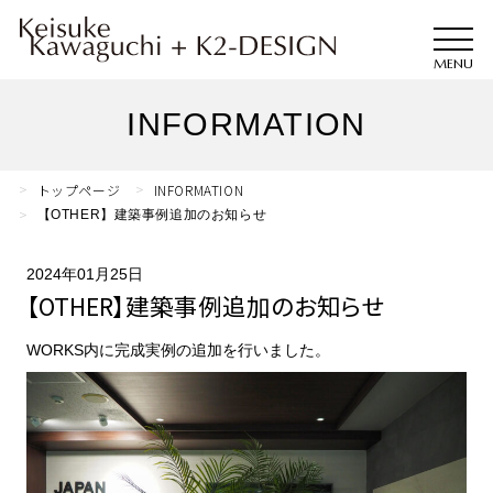
INFORMATION
トップページ
INFORMATION
【OTHER】建築事例追加のお知らせ
2024年01月25日
【OTHER】建築事例追加のお知らせ
WORKS内に完成実例の追加を行いました。