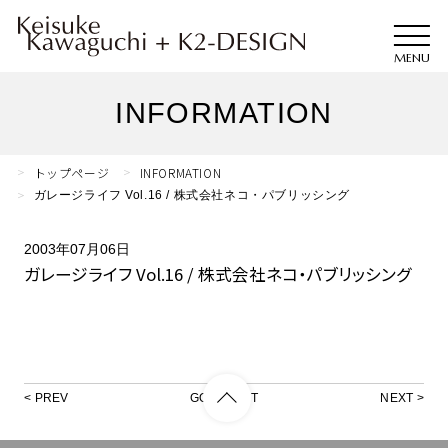
INFORMATION
トップページ
INFORMATION
ガレージライフ Vol.16 / 株式会社ネコ・パブリッシング
2003年07月06日
ガレージライフ Vol.16 / 株式会社ネコ・パブリッシング
PREV
GO TO LIST
NEXT