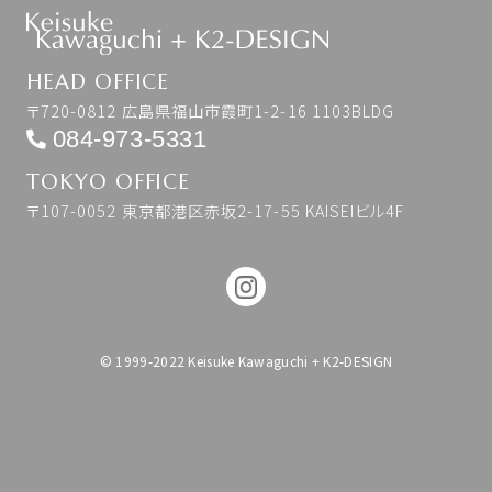
HEAD OFFICE
〒720-0812 広島県福山市霞町1-2-16 1103BLDG
084-973-5331
TOKYO OFFICE
〒107-0052 東京都港区赤坂2-17-55 KAISEIビル4F
© 1999-2022 Keisuke Kawaguchi + K2-DESIGN